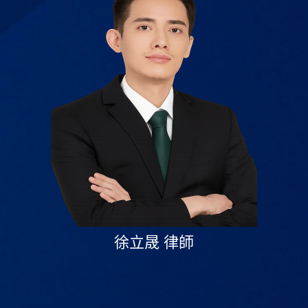
徐立晟 律師