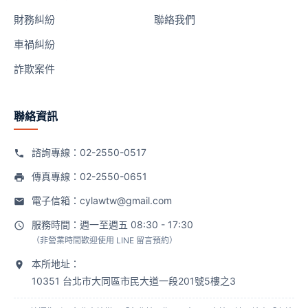
財務糾紛
聯絡我們
車禍糾紛
詐欺案件
聯絡資訊
諮詢專線：
02-2550-0517
傳真專線：02-2550-0651
電子信箱：
cylawtw@gmail.com
服務時間：週一至週五 08:30 - 17:30
（非營業時間歡迎使用 LINE 留言預約）
本所地址：
10351 台北市大同區市民大道一段201號5樓之3