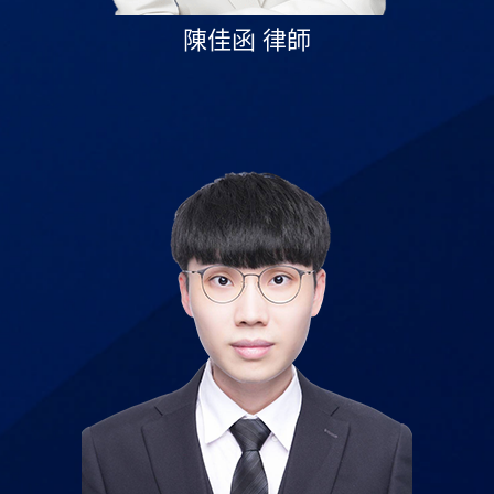
陳佳函 律師