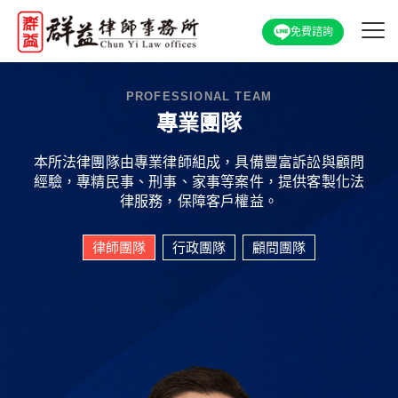
免費諮詢
PROFESSIONAL TEAM
專業團隊
本所法律團隊由專業律師組成，具備豐富訴訟與顧問
經驗，專精民事、刑事、家事等案件，提供客製化法
律服務，保障客戶權益。
律師團隊
行政團隊
顧問團隊