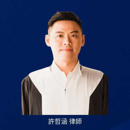
許哲涵 律師