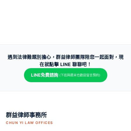
遇到法律難題別擔心，群益律師團隊陪您一起面對，現
在就點擊 LINE 聊聊吧！
LINE免費諮詢
(下班與週末也歡迎留言預約)
群益律師事務所
CHUN YI LAW OFFICES