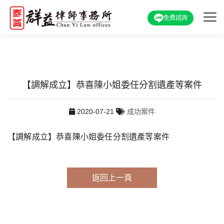
免費諮詢
【調解成立】恭喜陳小姐委任分割遺產等案件
2020-07-21
成功案件
【調解成立】恭喜陳小姐委任分割遺產等案件
返回上一頁