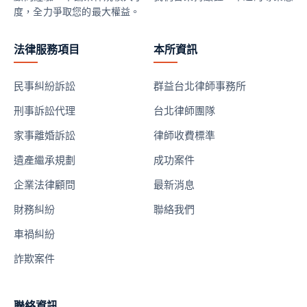
度，全力爭取您的最大權益。
法律服務項目
本所資訊
民事糾紛訴訟
群益台北律師事務所
刑事訴訟代理
台北律師團隊
家事離婚訴訟
律師收費標準
遺產繼承規劃
成功案件
企業法律顧問
最新消息
財務糾紛
聯絡我們
車禍糾紛
詐欺案件
聯絡資訊