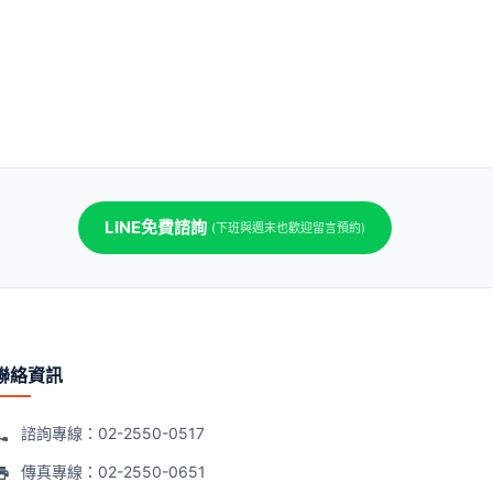
LINE免費諮詢
(下班與週末也歡迎留言預約)
聯絡資訊
諮詢專線：
02-2550-0517
傳真專線：02-2550-0651