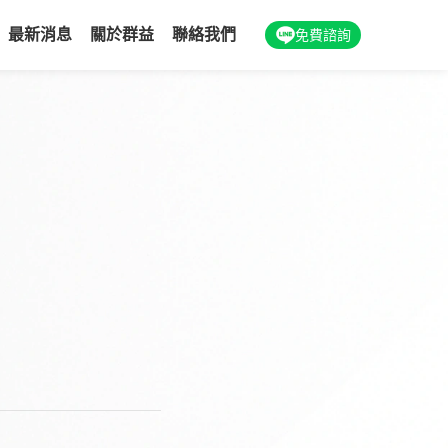
最新消息
關於群益
聯絡我們
免費諮詢