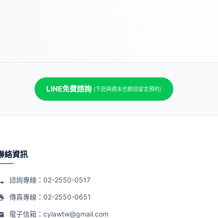
LINE免費諮詢
(下班與週末也歡迎留言預約)
聯絡資訊
諮詢專線：
02-2550-0517
傳真專線：02-2550-0651
電子信箱：
cylawtw@gmail.com