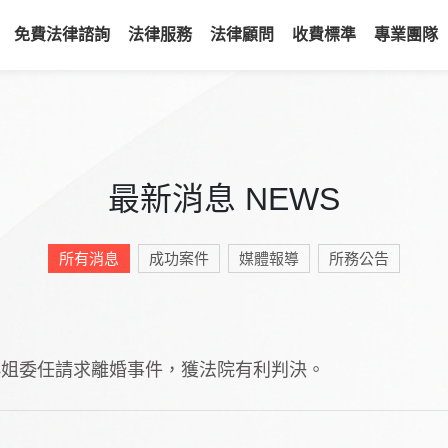
免費法律諮詢
法律服務
法律顧問
收費標準
專業團隊
最新消息 NEWS
所有消息
成功案件
媒體報導
所務公告
小姐委任請求離婚事件，獲法院有利判決。