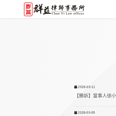
2026-03-11
【勝訴】當事人徐
2026-03-05