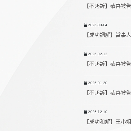
【不起訴】恭喜被
2026-03-04
【成功調解】當事
2026-02-12
【不起訴】恭喜被
2026-01-30
【不起訴】恭喜被
2025-12-10
【成功和解】王小